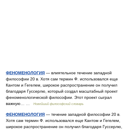
ФЕНОМЕНОЛОГИЯ
— влиятельное течение западной
философии 20 в. Хотя сам термин Ф. использовался еще
Кантом и Гегелем, широкое распространение он получил
благодаря Гуссерлю, который создал масштабный проект
феноменологической философии. Этот проект сыграл
важную… …
Новейший философский словарь
ФЕНОМЕНОЛОГИЯ
— течение западной философии 20 в.
Хотя сам термин Ф. использовался еще Кантом и Гегелем,
широкое распространение он получил благодаря Гуссерлю,