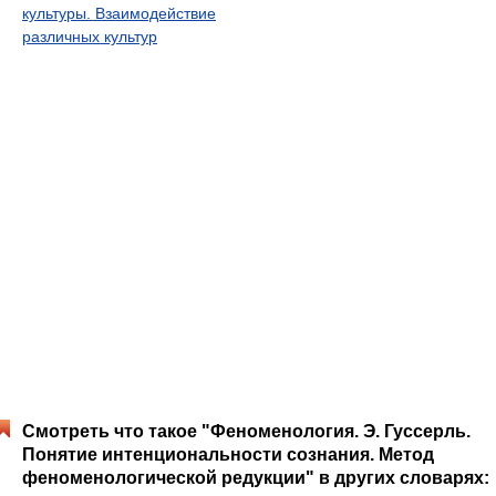
культуры. Взаимодействие
различных культур
Смотреть что такое "Феноменология. Э. Гуссерль.
Понятие интенциональности сознания. Метод
феноменологической редукции" в других словарях: